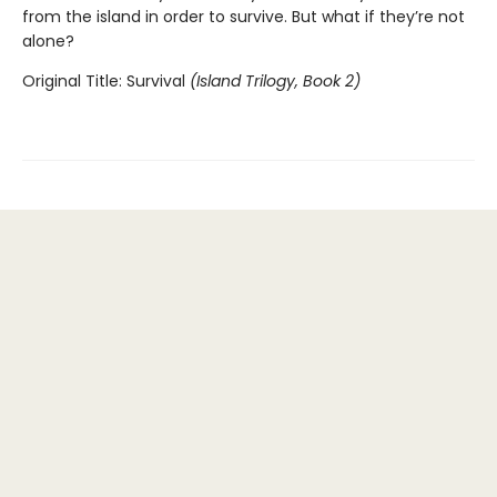
from the island in order to survive. But what if they’re not
alone?
Original Title: Survival
(Island Trilogy, Book 2)